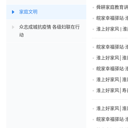
舜耕家庭教育讲
家庭文明
皖家幸福驿站·
众志成城抗疫情 各级妇联在行
淮上好家风 |
动
皖家幸福驿站·
淮上好家风│淮
皖家幸福驿站·
淮上好家风│淮
淮上好家风│寿
淮上好家风│淮
皖家幸福驿站·