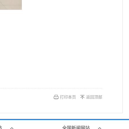
打印本页
返回顶部
站
全国新闻网站