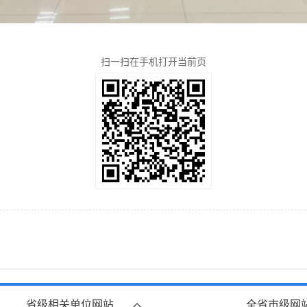
扫一扫在手机打开当前页
省级相关单位网站
全省市级网