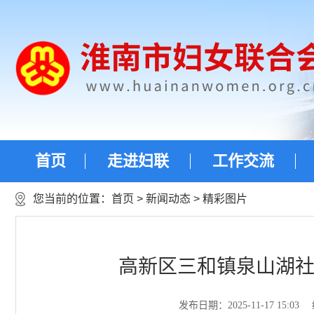
首页
走进妇联
工作交流
您当前的位置：
首页
>
新闻动态
>
精彩图片
高新区三和镇泉山湖社
发布日期：2025-11-17 15:03