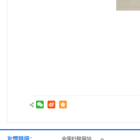
友情链接：
全国妇联网站