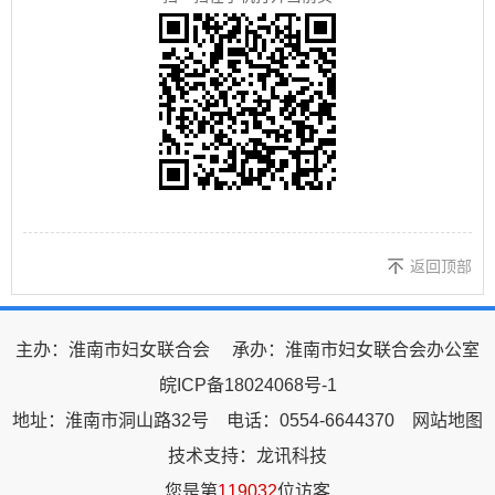
返回顶部
主办：淮南市妇女联合会
承办：淮南市妇女联合会办公室
皖ICP备18024068号-1
地址：淮南市洞山路32号
电话：0554-6644370
网站地图
技术支持：龙讯科技
您是第
119032
位访客